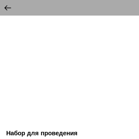
Набор для проведения