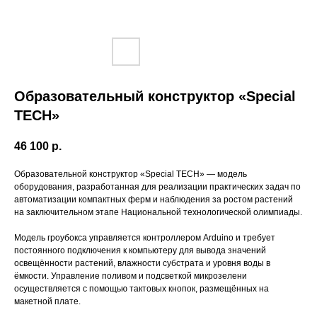
Образовательный конструктор «Special
TECH»
46 100
р.
Образовательной конструктор «Special TECH» — модель
оборудования, разработанная для реализации практических задач по
автоматизации компактных ферм и наблюдения за ростом растений
на заключительном этапе Национальной технологической олимпиады.
Модель гроубокса управляется контроллером Arduino и требует
постоянного подключения к компьютеру для вывода значений
освещённости растений, влажности субстрата и уровня воды в
ёмкости. Управление поливом и подсветкой микрозелени
осуществляется с помощью тактовых кнопок, размещённых на
макетной плате.